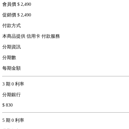
會員價 $ 2,490
促銷價 $ 2,490
付款方式
本商品提供 信用卡 付款服務
分期資訊
分期數
每期金額
3 期 0 利率
分期銀行
$ 830
5 期 0 利率