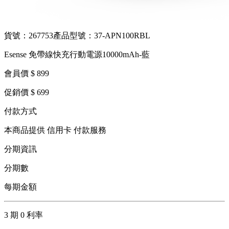
貨號：267753
產品型號：37-APN100RBL
Esense 免帶線快充行動電源10000mAh-藍
會員價 $ 899
促銷價 $ 699
付款方式
本商品提供 信用卡 付款服務
分期資訊
分期數
每期金額
3 期 0 利率