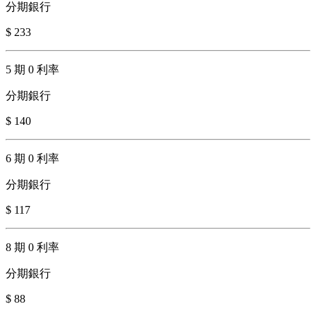
分期銀行
$ 233
5 期 0 利率
分期銀行
$ 140
6 期 0 利率
分期銀行
$ 117
8 期 0 利率
分期銀行
$ 88