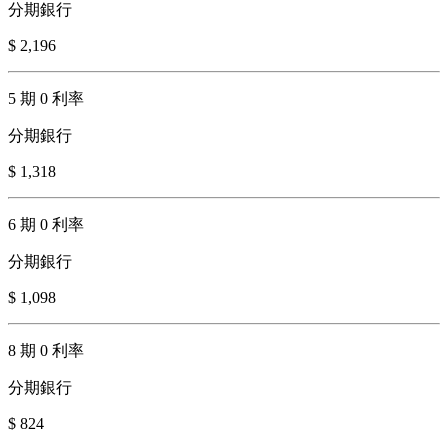
分期銀行
$ 2,196
5 期 0 利率
分期銀行
$ 1,318
6 期 0 利率
分期銀行
$ 1,098
8 期 0 利率
分期銀行
$ 824