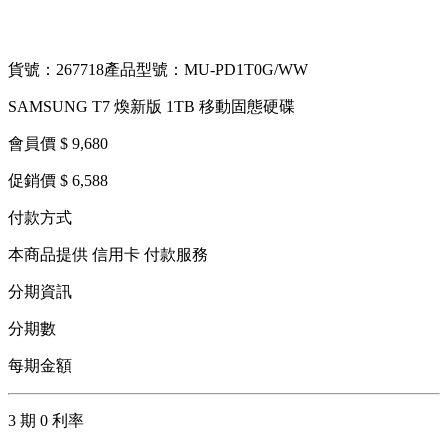
貨號：267718
產品型號：MU-PD1T0G/WW
SAMSUNG T7 煥新版 1TB 移動固態硬碟
會員價 $ 9,680
促銷價 $ 6,588
付款方式
本商品提供 信用卡 付款服務
分期資訊
分期數
每期金額
3 期 0 利率