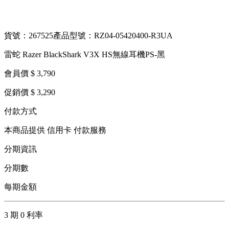
貨號：267525
產品型號：RZ04-05420400-R3UA
雷蛇 Razer BlackShark V3X HS無線耳機PS-黑
會員價 $ 3,790
促銷價 $ 3,290
付款方式
本商品提供 信用卡 付款服務
分期資訊
分期數
每期金額
3 期 0 利率