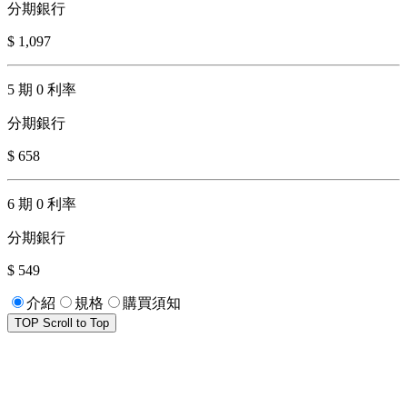
分期銀行
$ 1,097
5 期 0 利率
分期銀行
$ 658
6 期 0 利率
分期銀行
$ 549
介紹
規格
購買須知
TOP
Scroll to Top