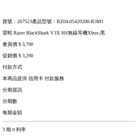
貨號：267523
產品型號：RZ04-05420200-R3M1
雷蛇 Razer BlackShark V3X HS無線耳機Xbox-黑
會員價 $ 3,790
促銷價 $ 3,290
付款方式
本商品提供 信用卡 付款服務
分期資訊
分期數
每期金額
3 期 0 利率