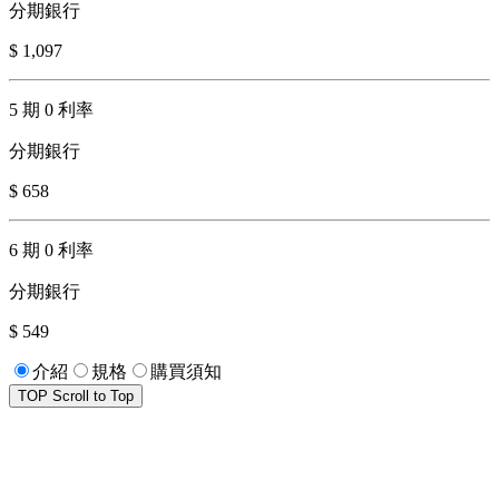
分期銀行
$ 1,097
5 期 0 利率
分期銀行
$ 658
6 期 0 利率
分期銀行
$ 549
介紹
規格
購買須知
TOP
Scroll to Top