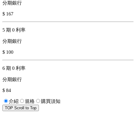
分期銀行
$ 167
5 期 0 利率
分期銀行
$ 100
6 期 0 利率
分期銀行
$ 84
介紹
規格
購買須知
TOP
Scroll to Top