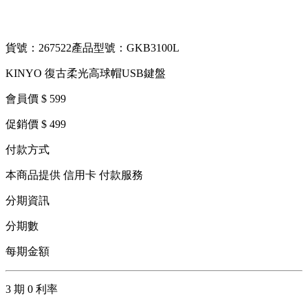
貨號：267522
產品型號：GKB3100L
KINYO 復古柔光高球帽USB鍵盤
會員價 $ 599
促銷價 $ 499
付款方式
本商品提供 信用卡 付款服務
分期資訊
分期數
每期金額
3 期 0 利率