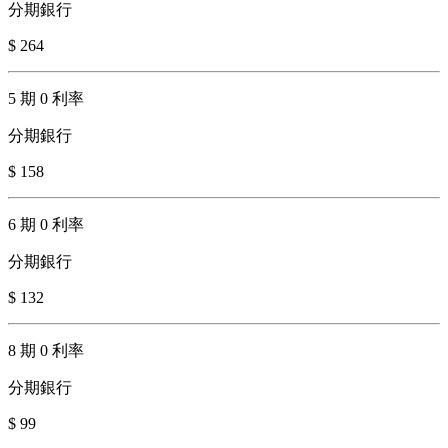
分期銀行
$ 264
5 期 0 利率
分期銀行
$ 158
6 期 0 利率
分期銀行
$ 132
8 期 0 利率
分期銀行
$ 99