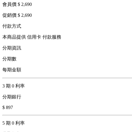
會員價 $ 2,690
促銷價 $ 2,690
付款方式
本商品提供 信用卡 付款服務
分期資訊
分期數
每期金額
3 期 0 利率
分期銀行
$ 897
5 期 0 利率