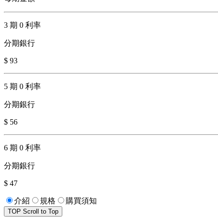
3 期 0 利率
分期銀行
$ 93
5 期 0 利率
分期銀行
$ 56
6 期 0 利率
分期銀行
$ 47
介紹
規格
購買須知
TOP
Scroll to Top