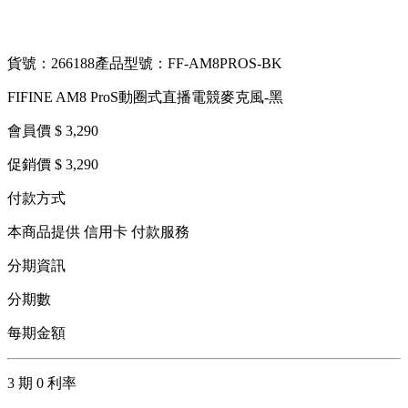
貨號：266188
產品型號：FF-AM8PROS-BK
FIFINE AM8 ProS動圈式直播電競麥克風-黑
會員價 $ 3,290
促銷價 $ 3,290
付款方式
本商品提供 信用卡 付款服務
分期資訊
分期數
每期金額
3 期 0 利率