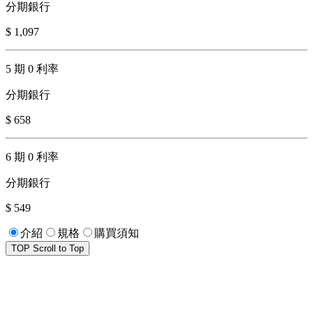
分期銀行
$ 1,097
5 期 0 利率
分期銀行
$ 658
6 期 0 利率
分期銀行
$ 549
介紹
規格
購買須知
TOP
Scroll to Top