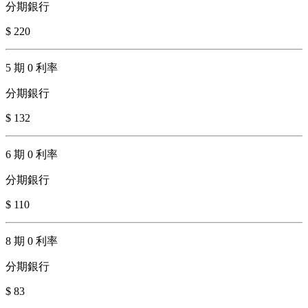
分期銀行
$ 220
5 期 0 利率
分期銀行
$ 132
6 期 0 利率
分期銀行
$ 110
8 期 0 利率
分期銀行
$ 83