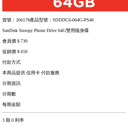
貨號：266178
產品型號：SDDDC6-064G-PS46
SanDisk Snoopy Phone Drive 64G雙用隨身碟
會員價 $ 739
促銷價 $ 659
付款方式
本商品提供 信用卡 付款服務
分期資訊
分期數
每期金額
3 期 0 利率