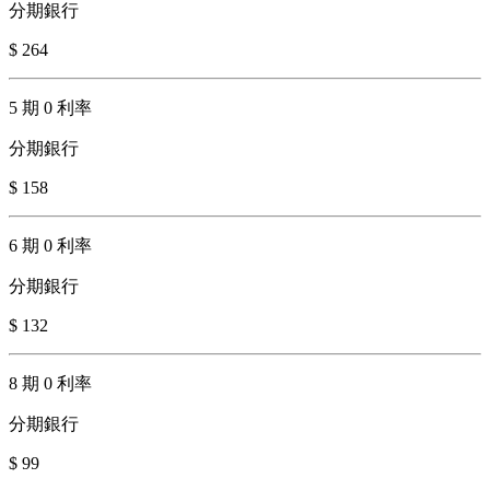
分期銀行
$ 264
5 期 0 利率
分期銀行
$ 158
6 期 0 利率
分期銀行
$ 132
8 期 0 利率
分期銀行
$ 99