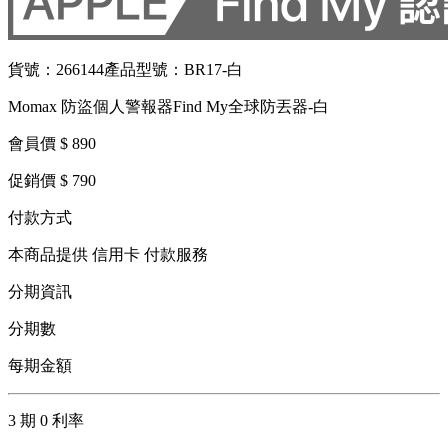
貨號：266144
產品型號：BR17-白
Momax 防盜個人警報器Find My全球防丟器-白
會員價 $ 890
促銷價 $ 790
付款方式
本商品提供 信用卡 付款服務
分期資訊
分期數
每期金額
3 期 0 利率