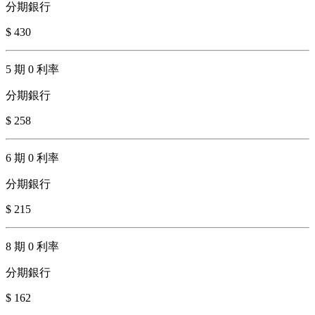
分期銀行
$ 430
5 期 0 利率
分期銀行
$ 258
6 期 0 利率
分期銀行
$ 215
8 期 0 利率
分期銀行
$ 162