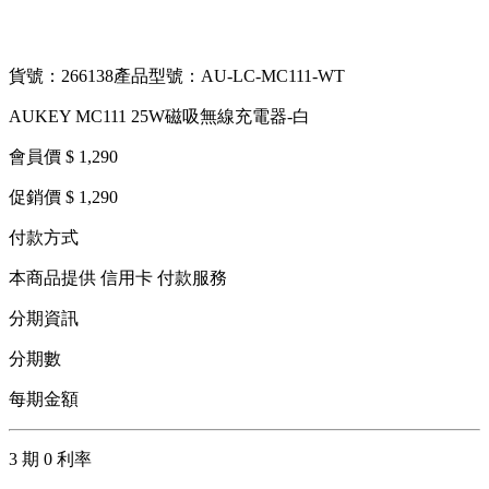
貨號：266138
產品型號：AU-LC-MC111-WT
AUKEY MC111 25W磁吸無線充電器-白
會員價 $ 1,290
促銷價 $ 1,290
付款方式
本商品提供 信用卡 付款服務
分期資訊
分期數
每期金額
3 期 0 利率