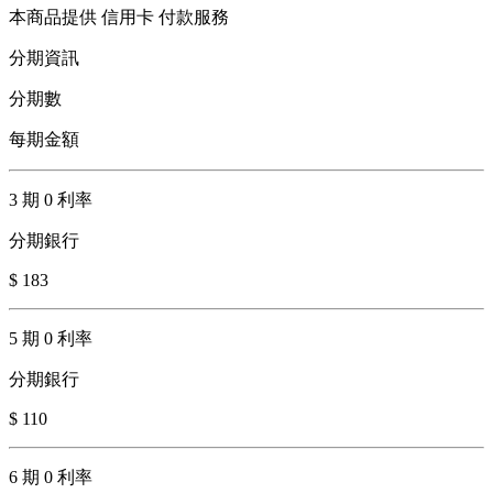
本商品提供 信用卡 付款服務
分期資訊
分期數
每期金額
3 期 0 利率
分期銀行
$ 183
5 期 0 利率
分期銀行
$ 110
6 期 0 利率