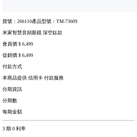
貨號：266110
產品型號：TM-73609
米家智慧音頻眼鏡 深空鈦款
會員價 $ 6,499
促銷價 $ 6,499
付款方式
本商品提供 信用卡 付款服務
分期資訊
分期數
每期金額
3 期 0 利率