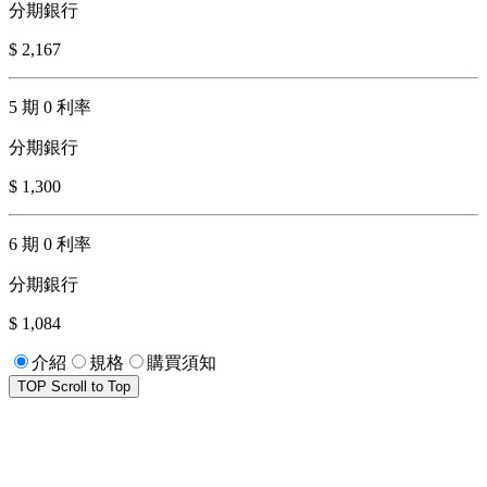
分期銀行
$ 2,167
5 期 0 利率
分期銀行
$ 1,300
6 期 0 利率
分期銀行
$ 1,084
介紹
規格
購買須知
TOP
Scroll to Top