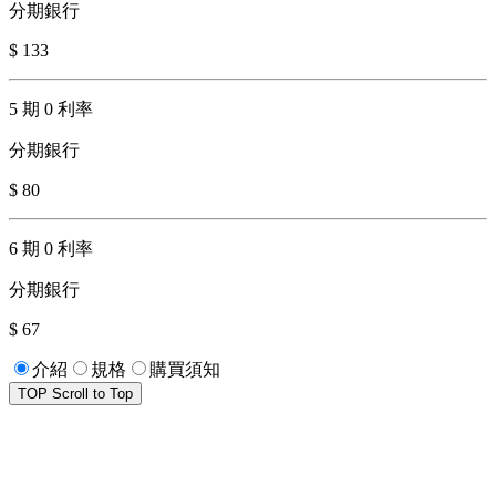
分期銀行
$ 133
5 期 0 利率
分期銀行
$ 80
6 期 0 利率
分期銀行
$ 67
介紹
規格
購買須知
TOP
Scroll to Top