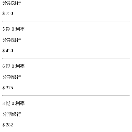
分期銀行
$ 750
5 期 0 利率
分期銀行
$ 450
6 期 0 利率
分期銀行
$ 375
8 期 0 利率
分期銀行
$ 282