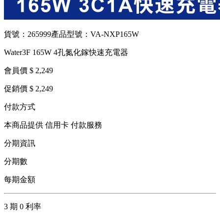
貨號：265999
產品型號：VA-NXP165W
Water3F 165W 4孔氮化鎵快速充電器
會員價 $ 2,249
促銷價 $ 2,249
付款方式
本商品提供 信用卡 付款服務
分期資訊
分期數
每期金額
3 期 0 利率