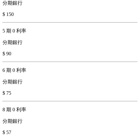
分期銀行
$ 150
5 期 0 利率
分期銀行
$ 90
6 期 0 利率
分期銀行
$ 75
8 期 0 利率
分期銀行
$ 57