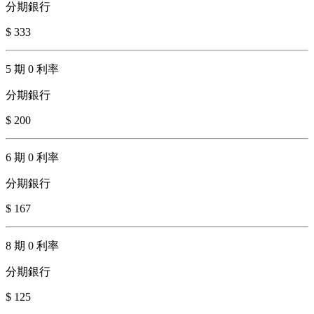
分期銀行
$ 333
5 期 0 利率
分期銀行
$ 200
6 期 0 利率
分期銀行
$ 167
8 期 0 利率
分期銀行
$ 125