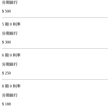
分期銀行
$ 500
5 期 0 利率
分期銀行
$ 300
6 期 0 利率
分期銀行
$ 250
8 期 0 利率
分期銀行
$ 188