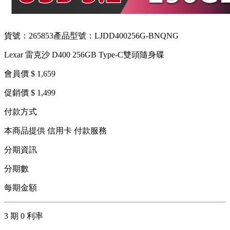
貨號：265853
產品型號：LJDD400256G-BNQNG
Lexar 雷克沙 D400 256GB Type-C雙頭隨身碟
會員價 $ 1,659
促銷價 $ 1,499
付款方式
本商品提供 信用卡 付款服務
分期資訊
分期數
每期金額
3 期 0 利率