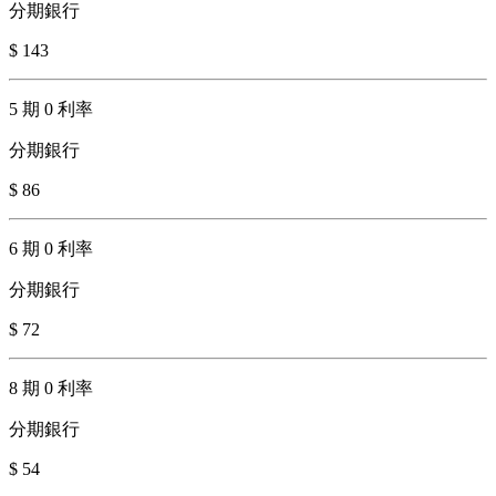
分期銀行
$ 143
5 期 0 利率
分期銀行
$ 86
6 期 0 利率
分期銀行
$ 72
8 期 0 利率
分期銀行
$ 54