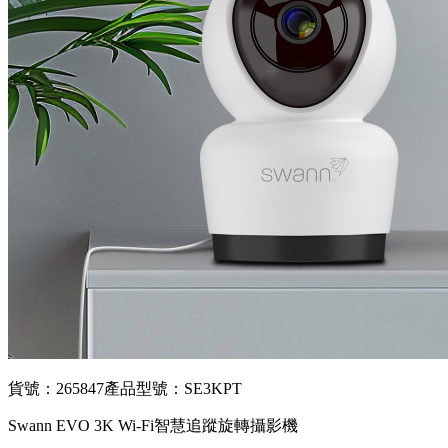
貨號：265847
產品型號：SE3KPT
Swann EVO 3K Wi-Fi智慧追蹤旋轉攝影機