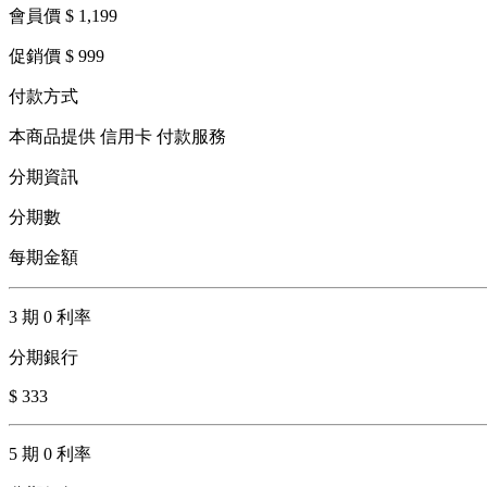
會員價 $ 1,199
促銷價 $ 999
付款方式
本商品提供 信用卡 付款服務
分期資訊
分期數
每期金額
3 期 0 利率
分期銀行
$ 333
5 期 0 利率