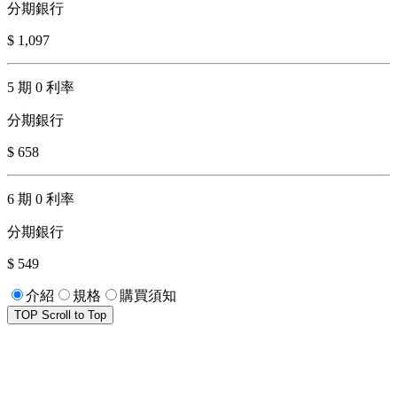
分期銀行
$ 1,097
5 期 0 利率
分期銀行
$ 658
6 期 0 利率
分期銀行
$ 549
介紹
規格
購買須知
TOP
Scroll to Top