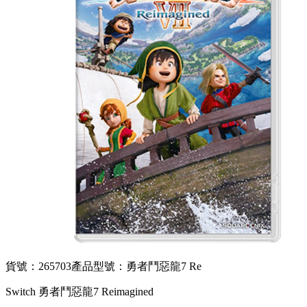
貨號：265703
產品型號：勇者鬥惡龍7 Re
Switch 勇者鬥惡龍7 Reimagined