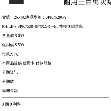
貨號：265482
產品型號：SPK7528GY
PHILIPS SPK7528 4鍵式2.4G+BT雙模無線滑鼠
會員價 $ 659
促銷價 $ 599
付款方式
本商品提供 信用卡 付款服務
分期資訊
分期數
每期金額
3 期 0 利率