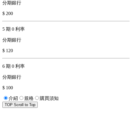
分期銀行
$ 200
5 期 0 利率
分期銀行
$ 120
6 期 0 利率
分期銀行
$ 100
介紹
規格
購買須知
TOP
Scroll to Top