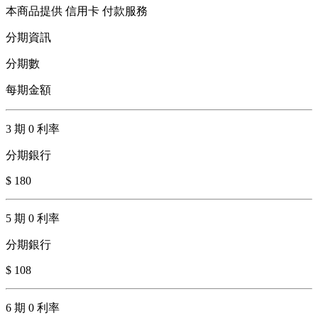
本商品提供 信用卡 付款服務
分期資訊
分期數
每期金額
3 期 0 利率
分期銀行
$ 180
5 期 0 利率
分期銀行
$ 108
6 期 0 利率