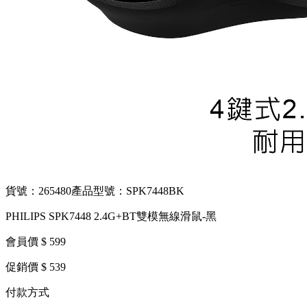
貨號：265480
產品型號：SPK7448BK
PHILIPS SPK7448 2.4G+BT雙模無線滑鼠-黑
會員價 $ 599
促銷價 $ 539
付款方式