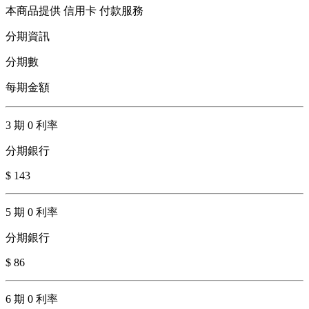
本商品提供 信用卡 付款服務
分期資訊
分期數
每期金額
3 期 0 利率
分期銀行
$ 143
5 期 0 利率
分期銀行
$ 86
6 期 0 利率