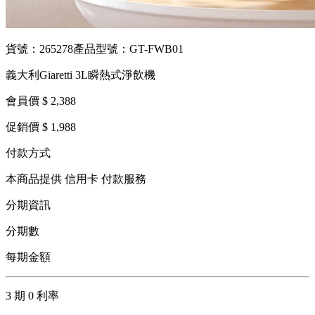
貨號：265278
產品型號：GT-FWB01
義大利Giaretti 3L瞬熱式淨飲機
會員價 $ 2,388
促銷價 $ 1,988
付款方式
本商品提供 信用卡 付款服務
分期資訊
分期數
每期金額
3 期 0 利率