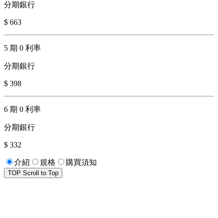
分期銀行
$ 663
5 期 0 利率
分期銀行
$ 398
6 期 0 利率
分期銀行
$ 332
介紹
規格
購買須知
TOP
Scroll to Top