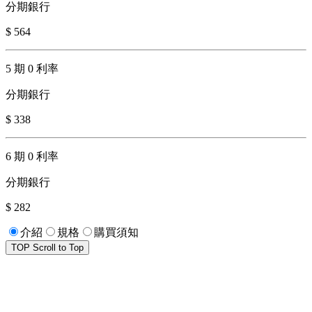
分期銀行
$ 564
5 期 0 利率
分期銀行
$ 338
6 期 0 利率
分期銀行
$ 282
介紹
規格
購買須知
TOP
Scroll to Top