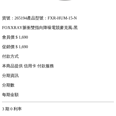
貨號：265194
產品型號：FXR-HUM-15-N
FOXXRAY脈衝雙指向降噪電競麥克風-黑
會員價 $ 1,690
促銷價 $ 1,690
付款方式
本商品提供 信用卡 付款服務
分期資訊
分期數
每期金額
3 期 0 利率