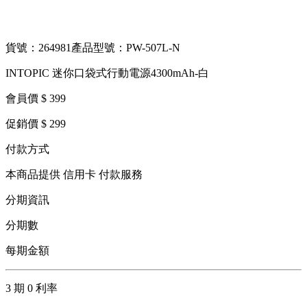
貨號：264981
產品型號：PW-507L-N
INTOPIC 迷你口袋式行動電源4300mAh-白
會員價 $ 399
促銷價 $ 299
付款方式
本商品提供 信用卡 付款服務
分期資訊
分期數
每期金額
3 期 0 利率