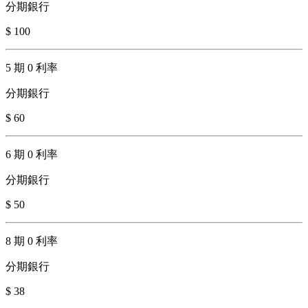
分期銀行
$ 100
5 期 0 利率
分期銀行
$ 60
6 期 0 利率
分期銀行
$ 50
8 期 0 利率
分期銀行
$ 38