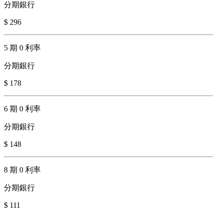
分期銀行
$ 296
5 期 0 利率
分期銀行
$ 178
6 期 0 利率
分期銀行
$ 148
8 期 0 利率
分期銀行
$ 111