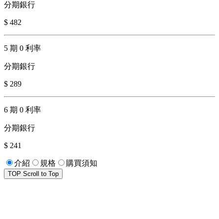
分期銀行
$ 482
5 期 0 利率
分期銀行
$ 289
6 期 0 利率
分期銀行
$ 241
介紹
規格
購買須知
TOP
Scroll to Top