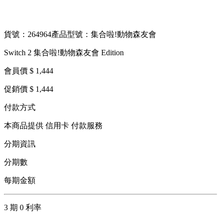
貨號：264964
產品型號：集合啦!動物森友會
Switch 2 集合啦!動物森友會 Edition
會員價 $ 1,444
促銷價 $ 1,444
付款方式
本商品提供 信用卡 付款服務
分期資訊
分期數
每期金額
3 期 0 利率