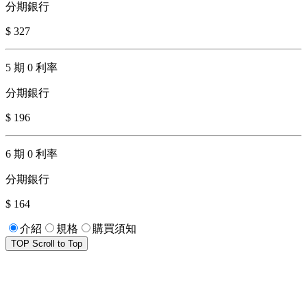
分期銀行
$ 327
5 期 0 利率
分期銀行
$ 196
6 期 0 利率
分期銀行
$ 164
介紹
規格
購買須知
TOP
Scroll to Top