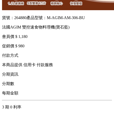
貨號：264880
產品型號：M-AGIM-AM-306-BU
法國AGIM 雙控速食物料理機(寶石藍)
會員價 $ 1,180
促銷價 $ 980
付款方式
本商品提供 信用卡 付款服務
分期資訊
分期數
每期金額
3 期 0 利率