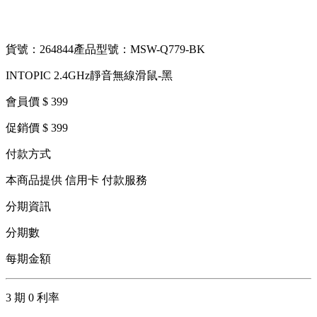
貨號：264844
產品型號：MSW-Q779-BK
INTOPIC 2.4GHz靜音無線滑鼠-黑
會員價 $ 399
促銷價 $ 399
付款方式
本商品提供 信用卡 付款服務
分期資訊
分期數
每期金額
3 期 0 利率