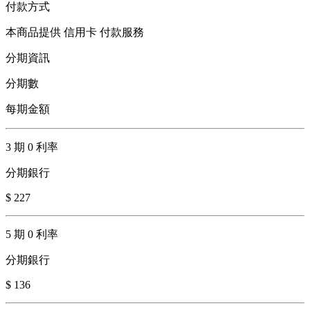
付款方式
本商品提供 信用卡 付款服務
分期資訊
分期數
每期金額
3 期 0 利率
分期銀行
$ 227
5 期 0 利率
分期銀行
$ 136