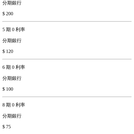
分期銀行
$ 200
5 期 0 利率
分期銀行
$ 120
6 期 0 利率
分期銀行
$ 100
8 期 0 利率
分期銀行
$ 75