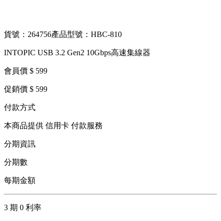
貨號：264756
產品型號：HBC-810
INTOPIC USB 3.2 Gen2 10Gbps高速集線器
會員價 $ 599
促銷價 $ 599
付款方式
本商品提供 信用卡 付款服務
分期資訊
分期數
每期金額
3 期 0 利率