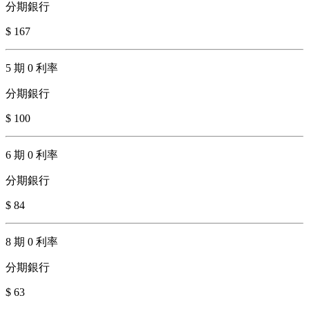
分期銀行
$ 167
5 期 0 利率
分期銀行
$ 100
6 期 0 利率
分期銀行
$ 84
8 期 0 利率
分期銀行
$ 63