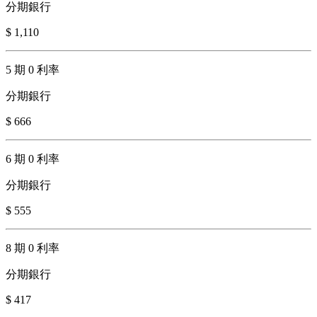
分期銀行
$ 1,110
5 期 0 利率
分期銀行
$ 666
6 期 0 利率
分期銀行
$ 555
8 期 0 利率
分期銀行
$ 417