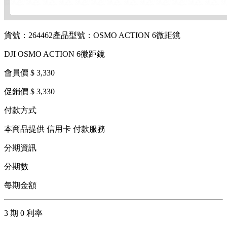
貨號：264462
產品型號：OSMO ACTION 6微距鏡
DJI OSMO ACTION 6微距鏡
會員價 $ 3,330
促銷價 $ 3,330
付款方式
本商品提供 信用卡 付款服務
分期資訊
分期數
每期金額
3 期 0 利率