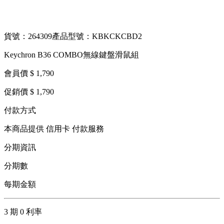
貨號：264309
產品型號：KBKCKCBD2
Keychron B36 COMBO無線鍵盤滑鼠組
會員價 $ 1,790
促銷價 $ 1,790
付款方式
本商品提供 信用卡 付款服務
分期資訊
分期數
每期金額
3 期 0 利率