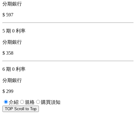
分期銀行
$ 597
5 期 0 利率
分期銀行
$ 358
6 期 0 利率
分期銀行
$ 299
介紹
規格
購買須知
TOP
Scroll to Top