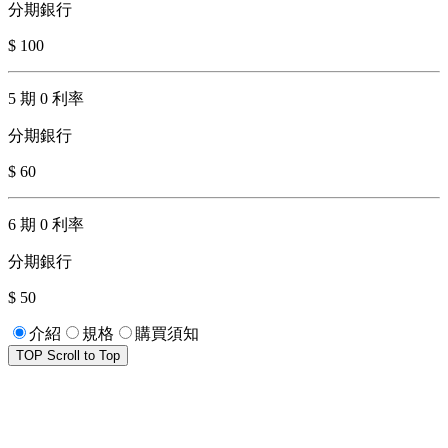
分期銀行
$ 100
5 期 0 利率
分期銀行
$ 60
6 期 0 利率
分期銀行
$ 50
介紹
規格
購買須知
TOP
Scroll to Top