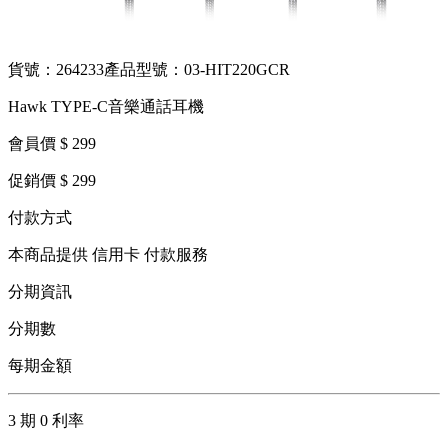
貨號：264233
產品型號：03-HIT220GCR
Hawk TYPE-C音樂通話耳機
會員價 $ 299
促銷價 $ 299
付款方式
本商品提供 信用卡 付款服務
分期資訊
分期數
每期金額
3 期 0 利率