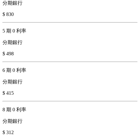
分期銀行
$ 830
5 期 0 利率
分期銀行
$ 498
6 期 0 利率
分期銀行
$ 415
8 期 0 利率
分期銀行
$ 312