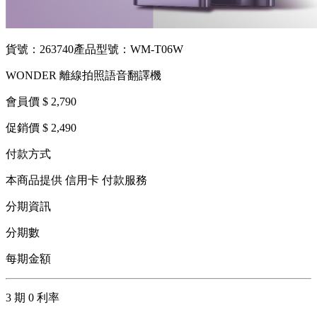
貨號：263740
產品型號：WM-T06W
WONDER 離線拍照語音翻譯機
會員價 $ 2,790
促銷價 $ 2,490
付款方式
本商品提供 信用卡 付款服務
分期資訊
分期數
每期金額
3 期 0 利率