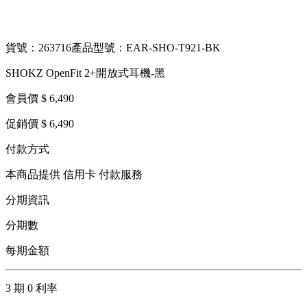
貨號：263716
產品型號：EAR-SHO-T921-BK
SHOKZ OpenFit 2+開放式耳機-黑
會員價 $ 6,490
促銷價 $ 6,490
付款方式
本商品提供 信用卡 付款服務
分期資訊
分期數
每期金額
3 期 0 利率