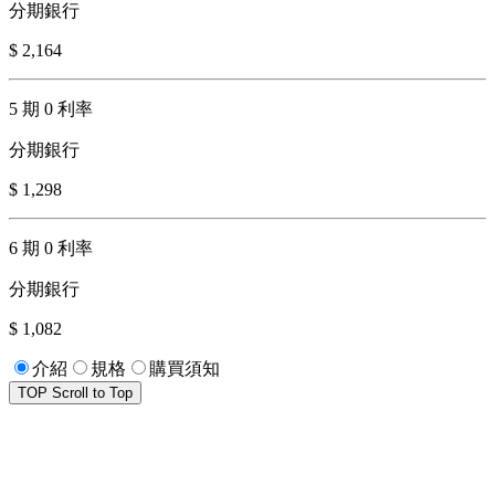
分期銀行
$ 2,164
5 期 0 利率
分期銀行
$ 1,298
6 期 0 利率
分期銀行
$ 1,082
介紹
規格
購買須知
TOP
Scroll to Top