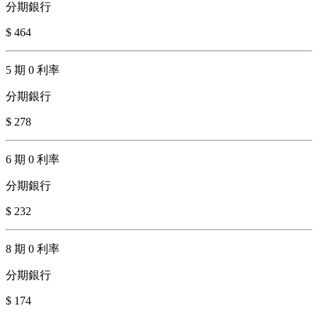
分期銀行
$ 464
5 期 0 利率
分期銀行
$ 278
6 期 0 利率
分期銀行
$ 232
8 期 0 利率
分期銀行
$ 174