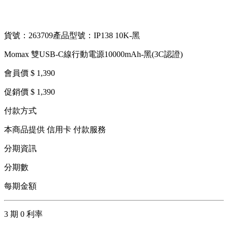
貨號：263709
產品型號：IP138 10K-黑
Momax 雙USB-C線行動電源10000mAh-黑(3C認證)
會員價 $ 1,390
促銷價 $ 1,390
付款方式
本商品提供 信用卡 付款服務
分期資訊
分期數
每期金額
3 期 0 利率