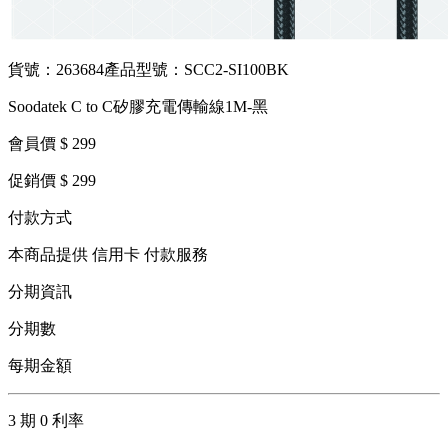
貨號：263684
產品型號：SCC2-SI100BK
Soodatek C to C矽膠充電傳輸線1M-黑
會員價 $ 299
促銷價 $ 299
付款方式
本商品提供 信用卡 付款服務
分期資訊
分期數
每期金額
3 期 0 利率