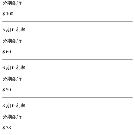
分期銀行
$ 100
5 期 0 利率
分期銀行
$ 60
6 期 0 利率
分期銀行
$ 50
8 期 0 利率
分期銀行
$ 38