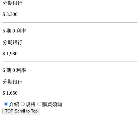
分期銀行
$ 3,300
5 期 0 利率
分期銀行
$ 1,980
6 期 0 利率
分期銀行
$ 1,650
介紹
規格
購買須知
TOP
Scroll to Top