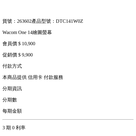
貨號：263602
產品型號：DTC141W0Z
Wacom One 14繪圖螢幕
會員價 $ 10,900
促銷價 $ 9,900
付款方式
本商品提供 信用卡 付款服務
分期資訊
分期數
每期金額
3 期 0 利率