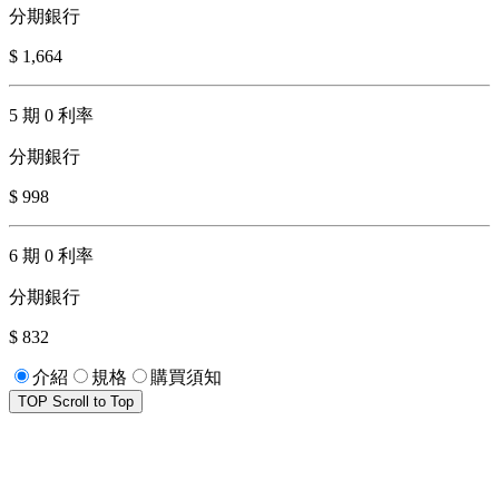
分期銀行
$ 1,664
5 期 0 利率
分期銀行
$ 998
6 期 0 利率
分期銀行
$ 832
介紹
規格
購買須知
TOP
Scroll to Top