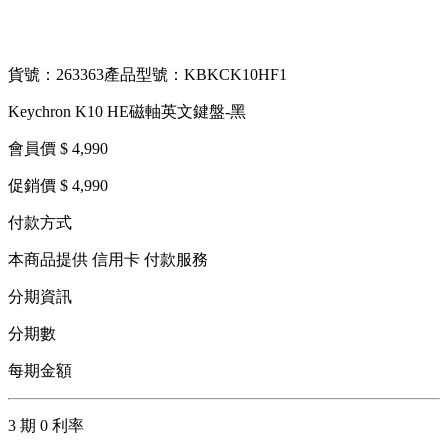
貨號：263363
產品型號：KBKCK10HF1
Keychron K10 HE磁軸英文鍵盤-黑
會員價 $ 4,990
促銷價 $ 4,990
付款方式
本商品提供 信用卡 付款服務
分期資訊
分期數
每期金額
3 期 0 利率