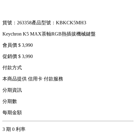
貨號：263358
產品型號：KBKCK5MH3
Keychron K5 MAX茶軸RGB熱插拔機械鍵盤
會員價 $ 3,990
促銷價 $ 3,990
付款方式
本商品提供 信用卡 付款服務
分期資訊
分期數
每期金額
3 期 0 利率