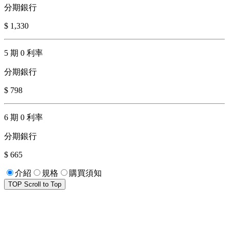
分期銀行
$ 1,330
5 期 0 利率
分期銀行
$ 798
6 期 0 利率
分期銀行
$ 665
介紹
規格
購買須知
TOP
Scroll to Top