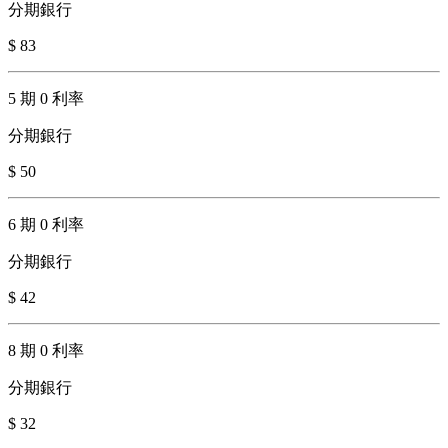
分期銀行
$ 83
5 期 0 利率
分期銀行
$ 50
6 期 0 利率
分期銀行
$ 42
8 期 0 利率
分期銀行
$ 32