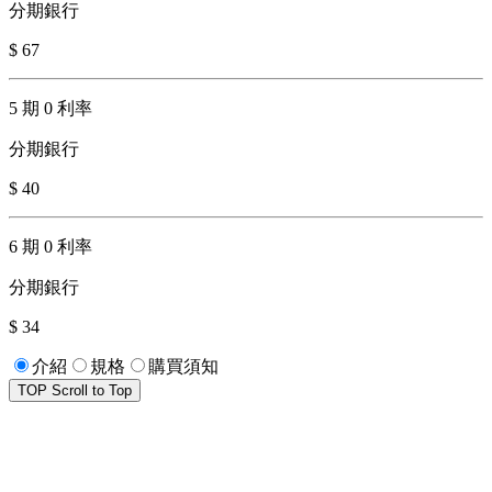
分期銀行
$ 67
5 期 0 利率
分期銀行
$ 40
6 期 0 利率
分期銀行
$ 34
介紹
規格
購買須知
TOP
Scroll to Top