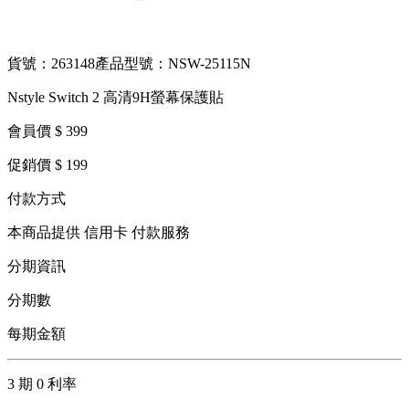
貨號：263148
產品型號：NSW-25115N
Nstyle Switch 2 高清9H螢幕保護貼
會員價 $ 399
促銷價 $ 199
付款方式
本商品提供 信用卡 付款服務
分期資訊
分期數
每期金額
3 期 0 利率