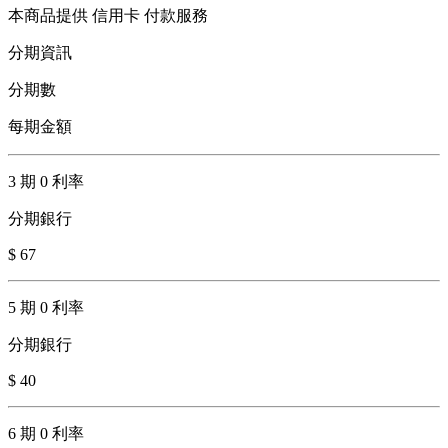
本商品提供 信用卡 付款服務
分期資訊
分期數
每期金額
3 期 0 利率
分期銀行
$ 67
5 期 0 利率
分期銀行
$ 40
6 期 0 利率