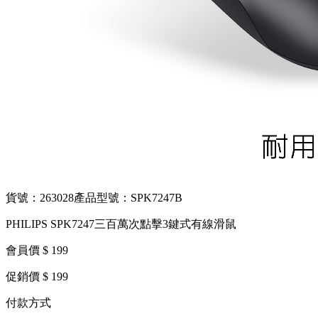
貨號：263028
產品型號：SPK7247B
PHILIPS SPK7247三百萬次點擊3鍵式有線滑鼠
會員價 $ 199
促銷價 $ 199
付款方式